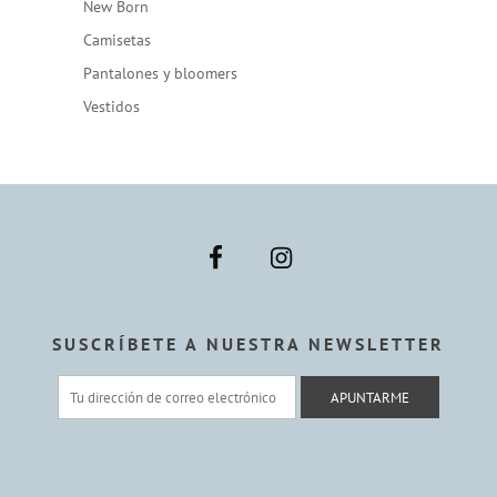
New Born
Camisetas
Pantalones y bloomers
Vestidos
SUSCRÍBETE A NUESTRA NEWSLETTER